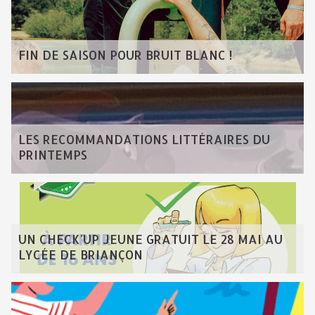
FIN DE SAISON POUR BRUIT BLANC !
LES RECOMMANDATIONS LITTÉRAIRES DU
PRINTEMPS
UN CHECK'UP JEUNE GRATUIT LE 28 MAI AU
LYCÉE DE BRIANÇON