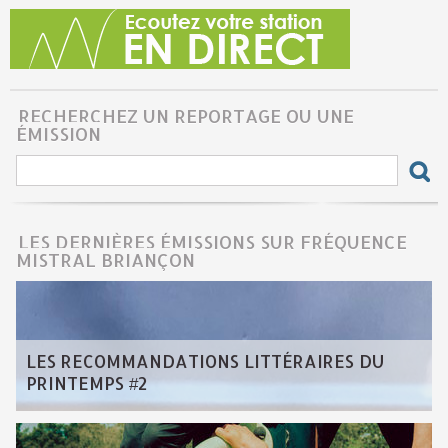
RECHERCHEZ UN REPORTAGE OU UNE
ÉMISSION
LES DERNIÈRES ÉMISSIONS SUR FRÉQUENCE
MISTRAL BRIANÇON
LES RECOMMANDATIONS LITTÉRAIRES DU
PRINTEMPS #2