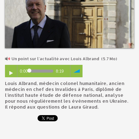
Un point sur l'actualité avec Louis Albrand
(5.7 Mo)
0:00
8:19
Louis Albrand, médecin colonel humanitaire, ancien
médecin en chef des Invalides à Paris, diplômé de
l'institut haute étude de défense national, analyse
pour nous régulièrement les évènements en Ukraine.
Il répond aux questions de Laura Giraud.