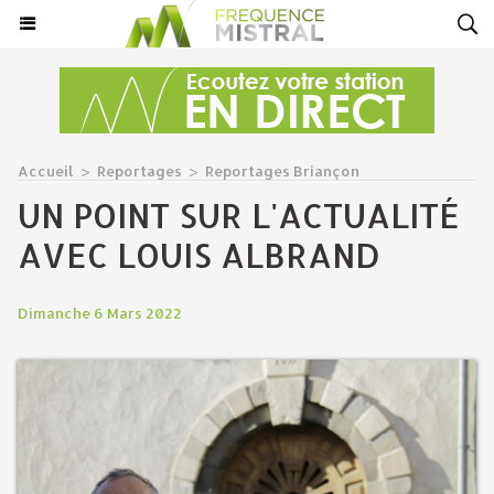
Accueil
>
Reportages
>
Reportages Briançon
UN POINT SUR L'ACTUALITÉ
AVEC LOUIS ALBRAND
Dimanche 6 Mars 2022