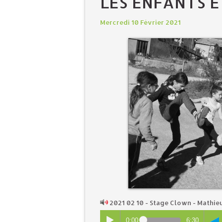
LES ENFANTS E
Mercredi 10 Février 2021
2021 02 10 - Stage Clown - Mathi
0:00
6:30