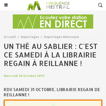
Accueil
>
Reportages
>
Reportages Manosque
UN THÉ AU SABLIER : C'EST
CE SAMEDI À LA LIBRAIRIE
REGAIN À REILLANNE !
Mercredi 28 Octobre 2015
RDV SAMEDI 31 OCTOBRE, LIBRAIRIE REGAIN DE
REILLANNE !