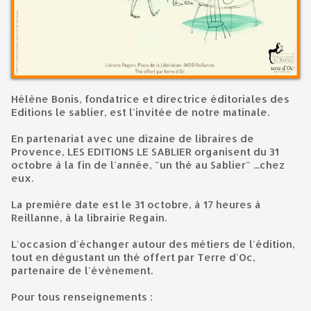
Hélène Bonis, fondatrice et directrice éditoriales des
Editions le sablier, est l'invitée de notre matinale.
En partenariat avec une dizaine de libraires de
Provence, LES EDITIONS LE SABLIER organisent du 31
octobre à la fin de l'année, "un thé au Sablier" ...chez
eux.
La première date est le 31 octobre, à 17 heures à
Reillanne, à la librairie Regain.
L'occasion d'échanger autour des métiers de l'édition,
tout en dégustant un thé offert par Terre d'Oc,
partenaire de l'évènement.
Pour tous renseignements :