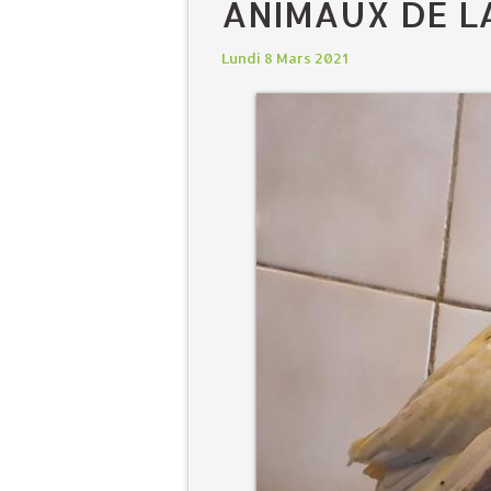
ANIMAUX DE LA
Lundi 8 Mars 2021