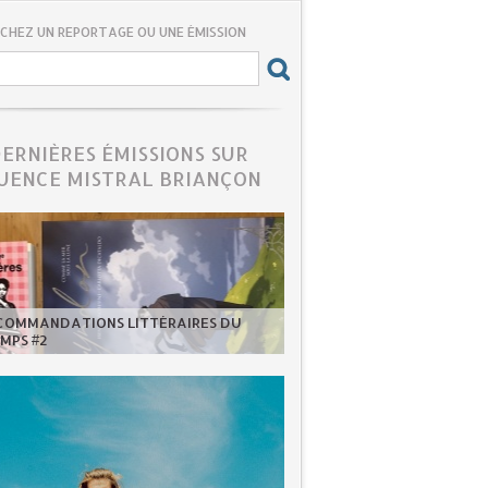
CHEZ UN REPORTAGE OU UNE ÉMISSION
DERNIÈRES ÉMISSIONS SUR
UENCE MISTRAL BRIANÇON
ECOMMANDATIONS LITTÉRAIRES DU
MPS #2