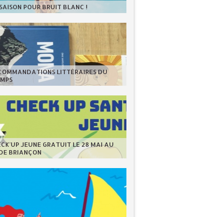
 SAISON POUR BRUIT BLANC !
ECOMMANDATIONS LITTÉRAIRES DU
EMPS
CK'UP JEUNE GRATUIT LE 28 MAI AU
 DE BRIANÇON