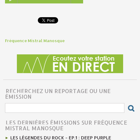
Fréquence Mistral Manosque
RECHERCHEZ UN REPORTAGE OU UNE
ÉMISSION
LES DERNIÈRES ÉMISSIONS SUR FRÉQUENCE
MISTRAL MANOSQUE
LES LÉGENDES DU ROCK - EP.1 : DEEP PURPLE