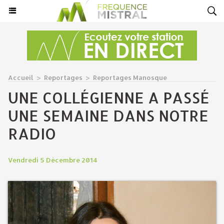
Accueil
>
Reportages
>
Reportages Manosque
UNE COLLÉGIENNE A PASSÉ
UNE SEMAINE DANS NOTRE
RADIO
Vendredi 5 Décembre 2014