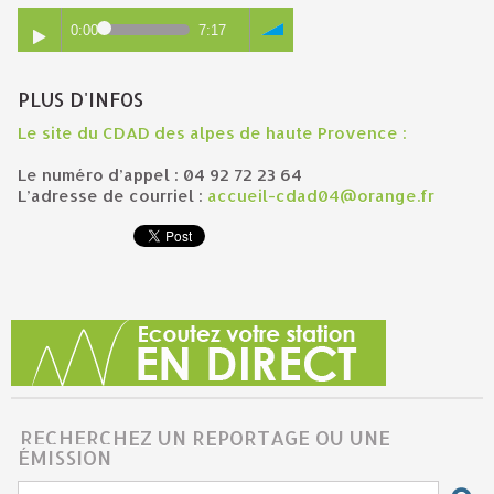
0:00
7:17
PLUS D'INFOS
Le site du CDAD des alpes de haute Provence :
Le numéro d’appel : 04 92 72 23 64
L’adresse de courriel :
accueil-cdad04@orange.fr
RECHERCHEZ UN REPORTAGE OU UNE
ÉMISSION