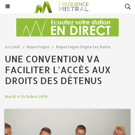
Accueil
>
Reportages
>
Reportages Digne les Bains
UNE CONVENTION VA
FACILITER L’ACCÈS AUX
DROITS DES DÉTENUS
Mardi 4 Octobre 2016