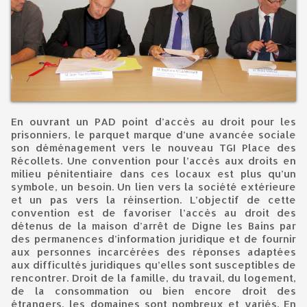
En ouvrant un PAD point d’accès au droit pour les
prisonniers, le parquet marque d’une avancée sociale
son déménagement vers le nouveau TGI Place des
Récollets. Une convention pour l’accès aux droits en
milieu pénitentiaire dans ces locaux est plus qu’un
symbole, un besoin. Un lien vers la société extérieure
et un pas vers la réinsertion. L’objectif de cette
convention est de favoriser l’accès au droit des
détenus de la maison d’arrêt de Digne les Bains par
des permanences d’information juridique et de fournir
aux personnes incarcérées des réponses adaptées
aux difficultés juridiques qu’elles sont susceptibles de
rencontrer. Droit de la famille, du travail, du logement,
de la consommation ou bien encore droit des
étrangers, les domaines sont nombreux et variés. En