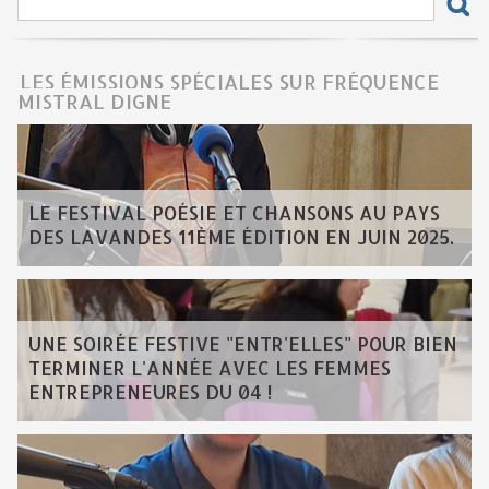
LES ÉMISSIONS SPÉCIALES SUR FRÉQUENCE
MISTRAL DIGNE
LE FESTIVAL POÉSIE ET CHANSONS AU PAYS
DES LAVANDES 11ÈME ÉDITION EN JUIN 2025.
UNE SOIRÉE FESTIVE "ENTR'ELLES" POUR BIEN
TERMINER L'ANNÉE AVEC LES FEMMES
ENTREPRENEURES DU 04 !