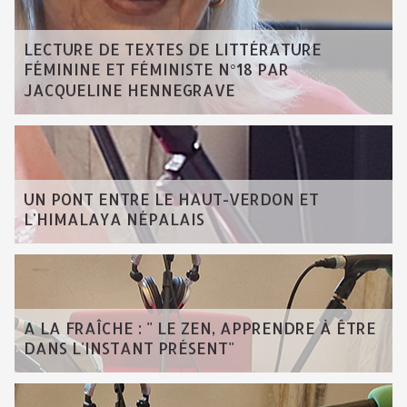
LECTURE DE TEXTES DE LITTÉRATURE
FÉMININE ET FÉMINISTE N°18 PAR
JACQUELINE HENNEGRAVE
UN PONT ENTRE LE HAUT-VERDON ET
L'HIMALAYA NÉPALAIS
A LA FRAÎCHE : " LE ZEN, APPRENDRE À ÊTRE
DANS L'INSTANT PRÉSENT"