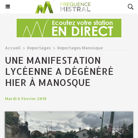
Accueil
>
Reportages
>
Reportages Manosque
UNE MANIFESTATION
LYCÉENNE A DÉGÉNÉRÉ
HIER À MANOSQUE
Mardi 6 Février 2018