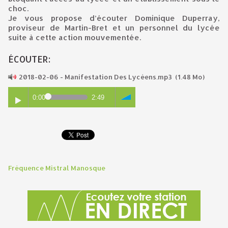
choc.
Je vous propose d’écouter Dominique Duperray,
proviseur de Martin-Bret et un personnel du lycée
suite à cette action mouvementée.
ÉCOUTER:
2018-02-06 - Manifestation Des Lycéens.mp3
(1.48 Mo)
0:00
2:49
Fréquence Mistral Manosque