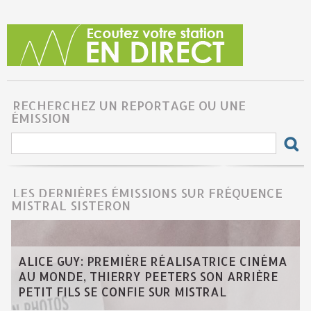
RECHERCHEZ UN REPORTAGE OU UNE
ÉMISSION
LES DERNIÈRES ÉMISSIONS SUR FRÉQUENCE
MISTRAL SISTERON
ALICE GUY: PREMIÈRE RÉALISATRICE CINÉMA
AU MONDE, THIERRY PEETERS SON ARRIÈRE
PETIT FILS SE CONFIE SUR MISTRAL