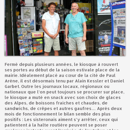
Fermé depuis plusieurs années, le kiosque à rouvert
ses portes au début de la saison estivale place de la
mairie. Idéalement placé au cœur de la cité de Paul
Arène, il est désormais tenu par Alain Kessler et Daniel
Garbet. Outre les journaux locaux, régionaux ou
nationaux que l’on peut toujours se procurer sur place,
le kiosque a muté en snack avec son choix de glaces
des Alpes, de boissons fraiches et chaudes, de
sandwichs, de crêpes et autres gaufres… Après deux
mois de fonctionnement le bilan semble des plus
positifs : Les sisteronais aiment s’y arrêter, ceux qui
patientent à la halte routière peuvent se poser