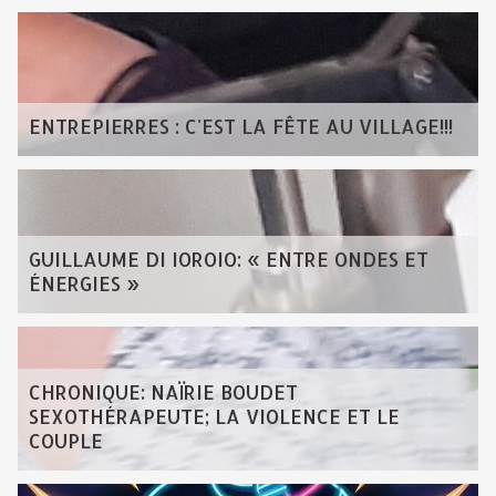
ENTREPIERRES : C'EST LA FÊTE AU VILLAGE!!!
GUILLAUME DI IOROIO: « ENTRE ONDES ET
ÉNERGIES »
CHRONIQUE: NAÏRIE BOUDET
SEXOTHÉRAPEUTE; LA VIOLENCE ET LE
COUPLE