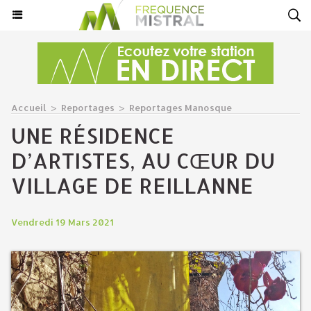
Accueil
>
Reportages
>
Reportages Manosque
UNE RÉSIDENCE
D’ARTISTES, AU CŒUR DU
VILLAGE DE REILLANNE
Vendredi 19 Mars 2021