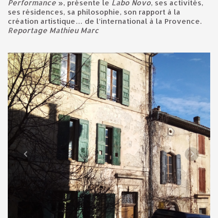
Performance
», présente le
Labo Novo
, ses activités,
ses résidences, sa philosophie, son rapport à la
création artistique… de l’international à la Provence.
Reportage Mathieu Marc