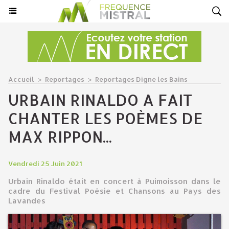
Accueil
>
Reportages
>
Reportages Digne les Bains
URBAIN RINALDO A FAIT
CHANTER LES POÈMES DE
MAX RIPPON...
Vendredi 25 Juin 2021
Urbain Rinaldo était en concert à Puimoisson dans le
cadre du Festival Poésie et Chansons au Pays des
Lavandes