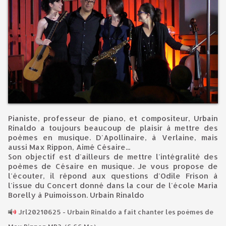
Pianiste, professeur de piano, et compositeur, Urbain
Rinaldo a toujours beaucoup de plaisir à mettre des
poèmes en musique. D'Apollinaire, à Verlaine, mais
aussi Max Rippon, Aimé Césaire...
Son objectif est d'ailleurs de mettre l'intégralité des
poèmes de Césaire en musique. Je vous propose de
l'écouter, il répond aux questions d'Odile Frison à
l'issue du Concert donné dans la cour de l'école Maria
Borelly à Puimoisson. Urbain Rinaldo
Jrl20210625 - Urbain Rinaldo a fait chanter les poèmes de