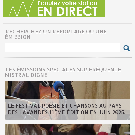
RECHERCHEZ UN REPORTAGE OU UNE
ÉMISSION
LES ÉMISSIONS SPÉCIALES SUR FRÉQUENCE
MISTRAL DIGNE
LE FESTIVAL POÉSIE ET CHANSONS AU PAYS
DES LAVANDES 11ÈME ÉDITION EN JUIN 2025.