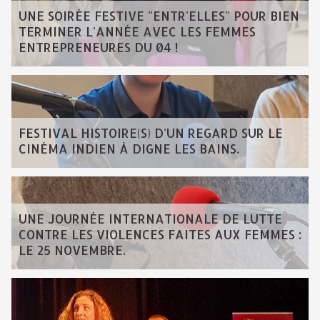
UNE SOIRÉE FESTIVE "ENTR'ELLES" POUR BIEN
TERMINER L'ANNÉE AVEC LES FEMMES
ENTREPRENEURES DU 04 !
FESTIVAL HISTOIRE(S) D'UN REGARD SUR LE
CINÉMA INDIEN À DIGNE LES BAINS.
UNE JOURNÉE INTERNATIONALE DE LUTTE
CONTRE LES VIOLENCES FAITES AUX FEMMES :
LE 25 NOVEMBRE.