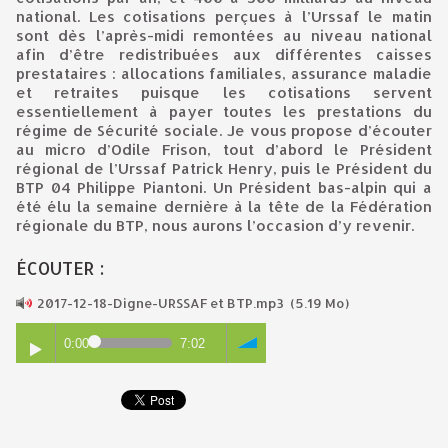
national. Les cotisations perçues à l’Urssaf le matin
sont dès l’après-midi remontées au niveau national
afin d’être redistribuées aux différentes caisses
prestataires : allocations familiales, assurance maladie
et retraites puisque les cotisations servent
essentiellement à payer toutes les prestations du
régime de Sécurité sociale. Je vous propose d’écouter
au micro d’Odile Frison, tout d’abord le Président
régional de l’Urssaf Patrick Henry, puis le Président du
BTP 04 Philippe Piantoni. Un Président bas-alpin qui a
été élu la semaine dernière à la tête de la Fédération
régionale du BTP, nous aurons l’occasion d’y revenir.
ÉCOUTER :
2017-12-18-Digne-URSSAF et BTP.mp3
(5.19 Mo)
0:00
7:02