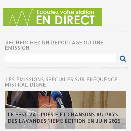
RECHERCHEZ UN REPORTAGE OU UNE
ÉMISSION
LES ÉMISSIONS SPÉCIALES SUR FRÉQUENCE
MISTRAL DIGNE
LE FESTIVAL POÉSIE ET CHANSONS AU PAYS
DES LAVANDES 11ÈME ÉDITION EN JUIN 2025.