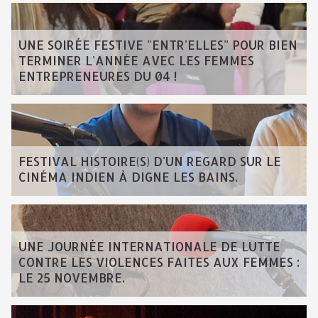
UNE SOIRÉE FESTIVE "ENTR'ELLES" POUR BIEN
TERMINER L'ANNÉE AVEC LES FEMMES
ENTREPRENEURES DU 04 !
FESTIVAL HISTOIRE(S) D'UN REGARD SUR LE
CINÉMA INDIEN À DIGNE LES BAINS.
UNE JOURNÉE INTERNATIONALE DE LUTTE
CONTRE LES VIOLENCES FAITES AUX FEMMES :
LE 25 NOVEMBRE.