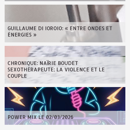
GUILLAUME DI IOROIO: « ENTRE ONDES ET
ÉNERGIES »
CHRONIQUE: NAÏRIE BOUDET
SEXOTHÉRAPEUTE; LA VIOLENCE ET LE
COUPLE
POWER MIX LE 02/03/2026