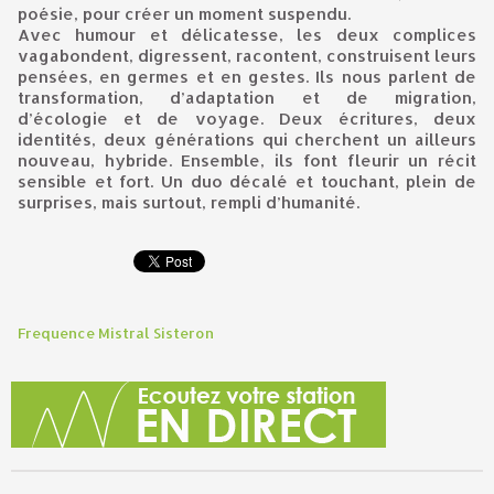
poésie, pour créer un moment suspendu.
Avec humour et délicatesse, les deux complices
vagabondent, digressent, racontent, construisent leurs
pensées, en germes et en gestes. Ils nous parlent de
transformation, d’adaptation et de migration,
d’écologie et de voyage. Deux écritures, deux
identités, deux générations qui cherchent un ailleurs
nouveau, hybride. Ensemble, ils font fleurir un récit
sensible et fort. Un duo décalé et touchant, plein de
surprises, mais surtout, rempli d’humanité.
Frequence Mistral Sisteron