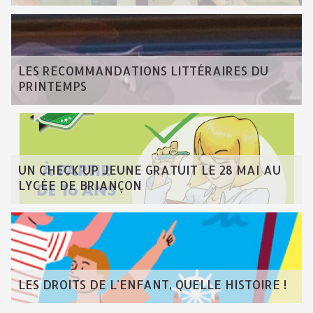
LES RECOMMANDATIONS LITTÉRAIRES DU
PRINTEMPS
UN CHECK'UP JEUNE GRATUIT LE 28 MAI AU
LYCÉE DE BRIANÇON
LES DROITS DE L'ENFANT, QUELLE HISTOIRE !