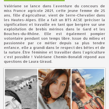
Valériane se lance dans l'aventure du concours de
miss France agricole 2021, cette jeune femme de 25
ans, fille d'agriculteur, vient de Serre-Chevalier dans
les Hautes-Alpes. Elle a fait un BTS ACSE (préciser la
signification) et travaille en tant que bergère sur une
exploitation de brebis mérinos dans le Gard et les
Bouches-du-Rhône. Elle est également pompier
volontaire pendant son temps libre. Issue du milieu et
passionnée par ce métier depuis sa plus tendre
enfance, elle a grandi dans le respect des bêtes et de
la nature. Être féminine et travailler dans l'agriculture
c'est possible ! Valériane Chemin-Bonaldi répond aux
questions de Laura Giraud.