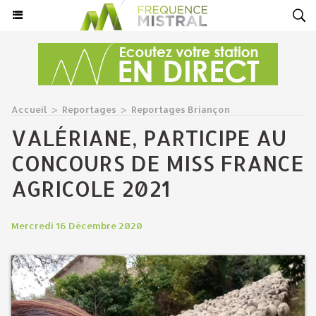
Accueil
>
Reportages
>
Reportages Briançon
VALÉRIANE, PARTICIPE AU
CONCOURS DE MISS FRANCE
AGRICOLE 2021
Mercredi 16 Décembre 2020