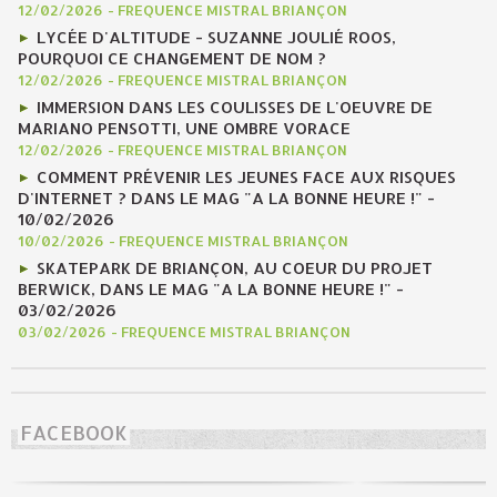
12/02/2026
-
FREQUENCE MISTRAL BRIANÇON
LYCÉE D'ALTITUDE - SUZANNE JOULIÉ ROOS,
POURQUOI CE CHANGEMENT DE NOM ?
12/02/2026
-
FREQUENCE MISTRAL BRIANÇON
IMMERSION DANS LES COULISSES DE L'OEUVRE DE
MARIANO PENSOTTI, UNE OMBRE VORACE
12/02/2026
-
FREQUENCE MISTRAL BRIANÇON
COMMENT PRÉVENIR LES JEUNES FACE AUX RISQUES
D'INTERNET ? DANS LE MAG "A LA BONNE HEURE !" -
10/02/2026
10/02/2026
-
FREQUENCE MISTRAL BRIANÇON
SKATEPARK DE BRIANÇON, AU COEUR DU PROJET
BERWICK, DANS LE MAG "A LA BONNE HEURE !" -
03/02/2026
03/02/2026
-
FREQUENCE MISTRAL BRIANÇON
FACEBOOK