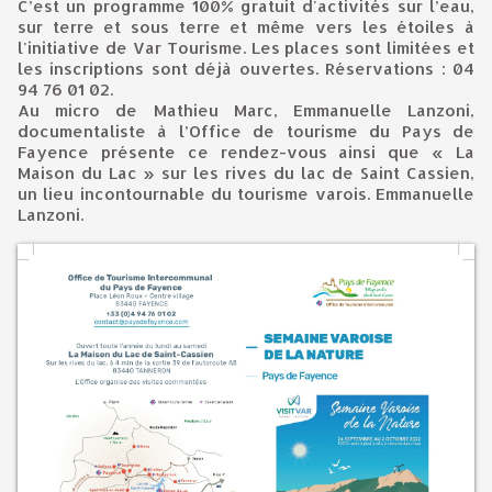
C’est un programme 100% gratuit d'activités sur l’eau,
sur terre et sous terre et même vers les étoiles à
l'initiative de Var Tourisme. Les places sont limitées et
les inscriptions sont déjà ouvertes. Réservations : 04
94 76 01 02.
Au micro de Mathieu Marc, Emmanuelle Lanzoni,
documentaliste à l’Office de tourisme du Pays de
Fayence présente ce rendez-vous ainsi que « La
Maison du Lac » sur les rives du lac de Saint Cassien,
un lieu incontournable du tourisme varois. Emmanuelle
Lanzoni.