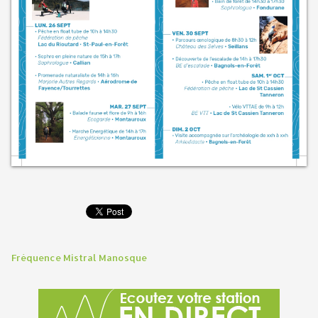
Fréquence Mistral Manosque