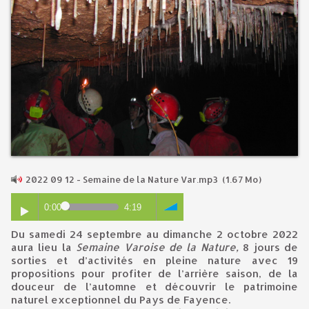
2022 09 12 - Semaine de la Nature Var.mp3
(1.67 Mo)
0:00
4:19
Du samedi 24 septembre au dimanche 2 octobre 2022
aura lieu la
Semaine Varoise de la Nature,
8 jours de
sorties et d’activités en pleine nature avec 19
propositions pour profiter de l’arrière saison, de la
douceur de l’automne et découvrir le patrimoine
naturel exceptionnel du Pays de Fayence.