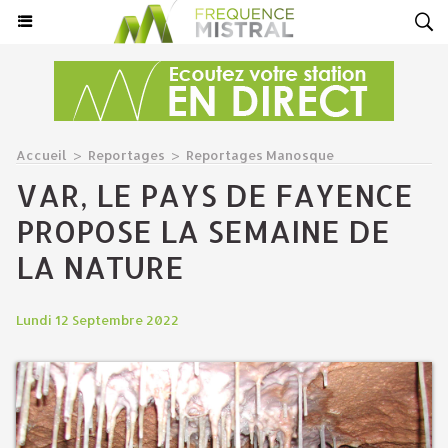
Accueil
>
Reportages
>
Reportages Manosque
VAR, LE PAYS DE FAYENCE
PROPOSE LA SEMAINE DE
LA NATURE
Lundi 12 Septembre 2022