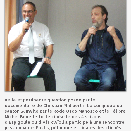
Belle et pertinente question posée par le
documentaire de Christian Philibert « Le complexe du
santon ». Invité par le Rode Osco Manosco et le Félibre
Michel Benedetto, le cinéaste des 4 saisons
d’Espigoule ou d’Afrik’Aïoli a participé à une rencontre
passionnante. Pastis, pétanque et cigales, les clichés