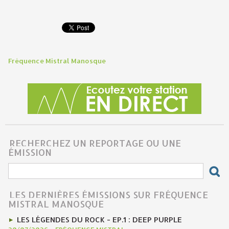
Fréquence Mistral Manosque
RECHERCHEZ UN REPORTAGE OU UNE
ÉMISSION
LES DERNIÈRES ÉMISSIONS SUR FRÉQUENCE
MISTRAL MANOSQUE
LES LÉGENDES DU ROCK - EP.1 : DEEP PURPLE