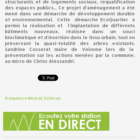
structurants et de logements sociaux, requalification
des espaces publics... Ce projet d’aménagement a été
mené dans une démarche de développement durable
et environnemental. Cette démarche EcoQuartier a
permis la réalisation et l’implantation de différents
bâtiments nouveaux, réalisée dans un souci
bioclimatique et d’insertion dans le tissu urbain, tout en
préservant la quasi-totalité des arbres existants.
Sandrine Cosserat maire de Volonne lors de la
présentation sur les actions menées par la commune,
au micro de Chriss Alessandri.
Frequence Mistral Sisteron