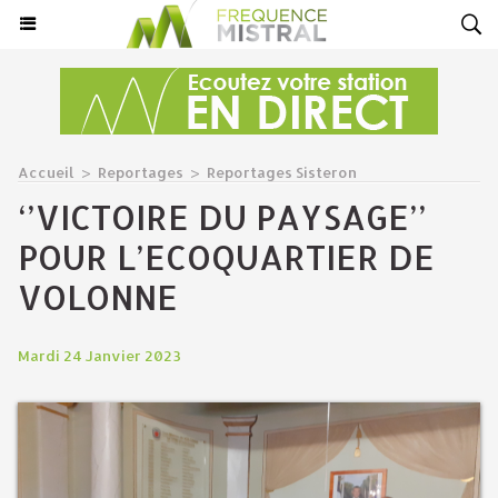
Accueil
>
Reportages
>
Reportages Sisteron
‘’VICTOIRE DU PAYSAGE’’
POUR L’ECOQUARTIER DE
VOLONNE
Mardi 24 Janvier 2023