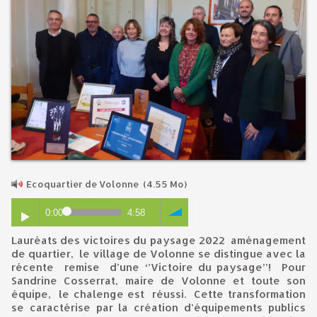
Ecoquartier de Volonne
(4.55 Mo)
0:00
4:58
Lauréats des victoires du paysage 2022 aménagement
de quartier, le village de Volonne se distingue avec la
récente remise d’une ‘’Victoire du paysage’’! Pour
Sandrine Cosserrat, maire de Volonne et toute son
équipe, le chalenge est réussi. Cette transformation
se caractérise par la création d’équipements publics