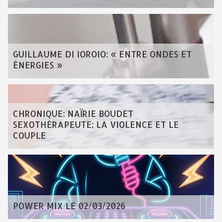
GUILLAUME DI IOROIO: « ENTRE ONDES ET
ÉNERGIES »
CHRONIQUE: NAÏRIE BOUDET
SEXOTHÉRAPEUTE; LA VIOLENCE ET LE
COUPLE
POWER MIX LE 02/03/2026