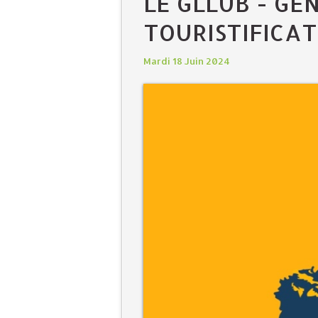
LE GLLUB - GE
TOURISTIFICAT
Mardi 18 Juin 2024