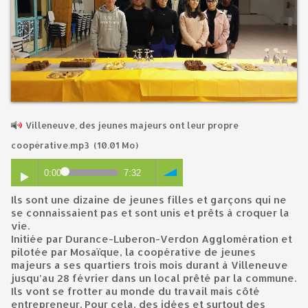
Villeneuve, des jeunes majeurs ont leur propre
coopérative.mp3
(10.01 Mo)
0:00
7:32
Ils sont une dizaine de jeunes filles et garçons qui ne
se connaissaient pas et sont unis et prêts à croquer la
vie.
Initiée par Durance-Luberon-Verdon Agglomération et
pilotée par Mosaïque, la coopérative de jeunes
majeurs a ses quartiers trois mois durant à Villeneuve
jusqu’au 28 février dans un local prêté par la commune.
Ils vont se frotter au monde du travail mais côté
entrepreneur. Pour cela, des idées et surtout des