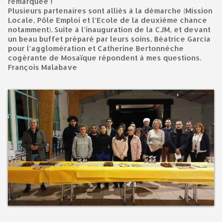
remarquée !
Plusieurs partenaires sont alliés à la démarche (Mission
Locale, Pôle Emploi et l’Ecole de la deuxième chance
notamment). Suite à l’inauguration de la CJM, et devant
un beau buffet préparé par leurs soins, Béatrice Garcia
pour l’agglomération et Catherine Bertonnèche
cogérante de Mosaïque répondent à mes questions.
François Malabave