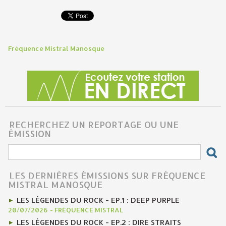
Fréquence Mistral Manosque
RECHERCHEZ UN REPORTAGE OU UNE
ÉMISSION
LES DERNIÈRES ÉMISSIONS SUR FRÉQUENCE
MISTRAL MANOSQUE
LES LÉGENDES DU ROCK - EP.1 : DEEP PURPLE
20/07/2026
-
FRÉQUENCE MISTRAL
LES LÉGENDES DU ROCK - EP.2 : DIRE STRAITS