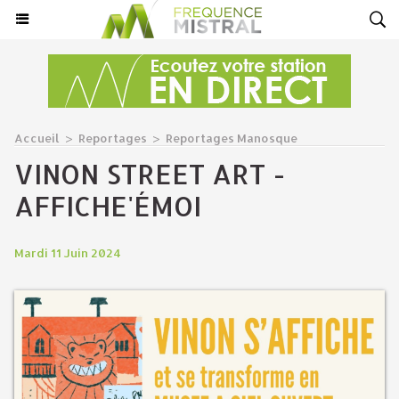
Accueil
>
Reportages
>
Reportages Manosque
VINON STREET ART -
AFFICHE'ÉMOI
Mardi 11 Juin 2024