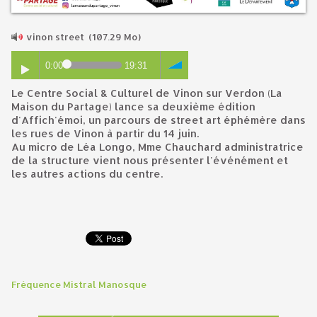
vinon street
(107.29 Mo)
0:00
19:31
Le Centre Social & Culturel de Vinon sur Verdon (La
Maison du Partage) lance sa deuxième édition
d'Affich'émoi, un parcours de street art éphémère dans
les rues de Vinon à partir du 14 juin.
Au micro de Léa Longo, Mme Chauchard administratrice
de la structure vient nous présenter l'événément et
les autres actions du centre.
Fréquence Mistral Manosque