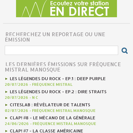
RECHERCHEZ UN REPORTAGE OU UNE
ÉMISSION
LES DERNIÈRES ÉMISSIONS SUR FRÉQUENCE
MISTRAL MANOSQUE
LES LÉGENDES DU ROCK - EP.1 : DEEP PURPLE
20/07/2026
-
FRÉQUENCE MISTRAL
LES LÉGENDES DU ROCK - EP.2 : DIRE STRAITS
20/07/2026
-
N C
CITESLAB : RÉVÉLATEUR DE TALENTS
02/07/2026
-
FRÉQUENCE MISTRAL MANOSQUE
CLAP! #8 - LE MÉCANO DE LA GÉNÉRALE
24/06/2026
-
FRÉQUENCE MISTRAL MANOSQUE
CLAP! #7 - LA CLASSE AMÉRICAINE