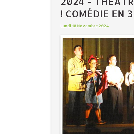
2024 - THÉÂTR
! COMÉDIE EN 3
Lundi 18 Novembre 2024