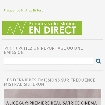
Frequence Mistral Sisteron
RECHERCHEZ UN REPORTAGE OU UNE
ÉMISSION
LES DERNIÈRES ÉMISSIONS SUR FRÉQUENCE
MISTRAL SISTERON
ALICE GUY: PREMIÈRE RÉALISATRICE CINÉMA