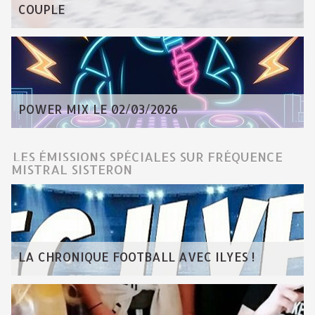
COUPLE
POWER MIX LE 02/03/2026
LES ÉMISSIONS SPÉCIALES SUR FRÉQUENCE
MISTRAL SISTERON
LA CHRONIQUE FOOTBALL AVEC ILYES !