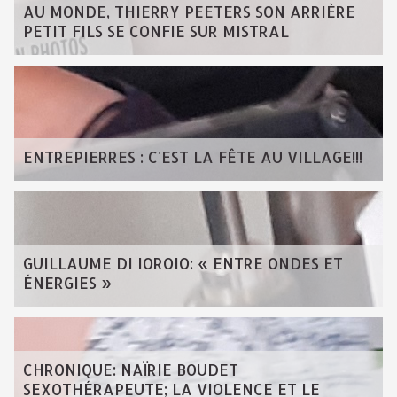
AU MONDE, THIERRY PEETERS SON ARRIÈRE
PETIT FILS SE CONFIE SUR MISTRAL
ENTREPIERRES : C'EST LA FÊTE AU VILLAGE!!!
GUILLAUME DI IOROIO: « ENTRE ONDES ET
ÉNERGIES »
CHRONIQUE: NAÏRIE BOUDET
SEXOTHÉRAPEUTE; LA VIOLENCE ET LE