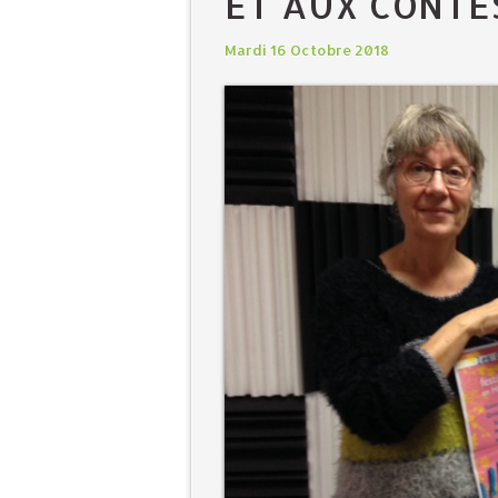
ET AUX CONTE
Mardi 16 Octobre 2018