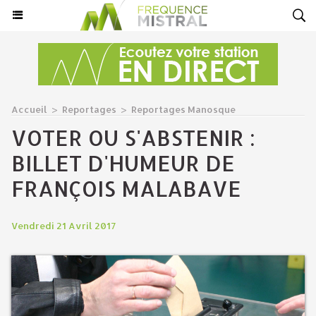
Accueil
>
Reportages
>
Reportages Manosque
VOTER OU S'ABSTENIR :
BILLET D'HUMEUR DE
FRANÇOIS MALABAVE
Vendredi 21 Avril 2017