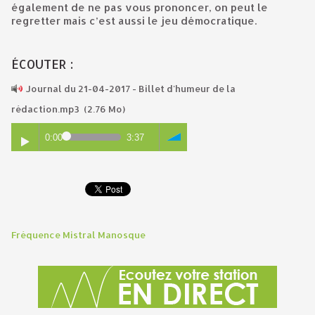
également de ne pas vous prononcer, on peut le
regretter mais c’est aussi le jeu démocratique.
ÉCOUTER :
Journal du 21-04-2017 - Billet d'humeur de la
rédaction.mp3
(2.76 Mo)
0:00
3:37
Fréquence Mistral Manosque