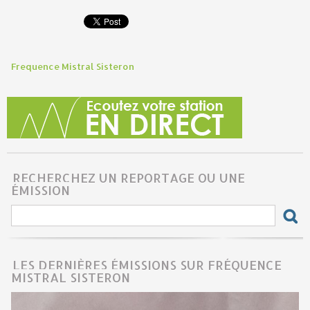
Frequence Mistral Sisteron
RECHERCHEZ UN REPORTAGE OU UNE
ÉMISSION
LES DERNIÈRES ÉMISSIONS SUR FRÉQUENCE
MISTRAL SISTERON