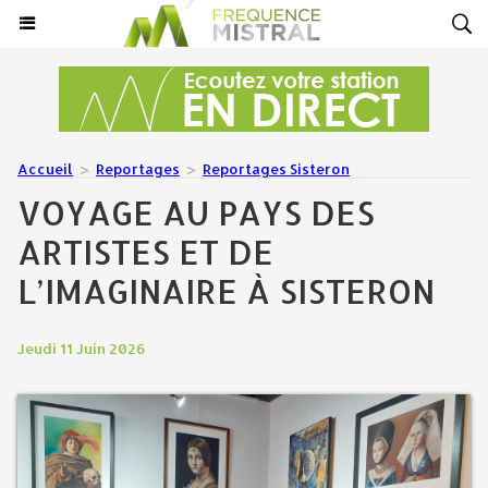
Accueil
>
Reportages
>
Reportages Sisteron
VOYAGE AU PAYS DES
ARTISTES ET DE
L’IMAGINAIRE À SISTERON
Jeudi 11 Juin 2026