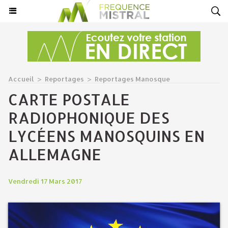
Accueil
>
Reportages
>
Reportages Manosque
CARTE POSTALE
RADIOPHONIQUE DES
LYCÉENS MANOSQUINS EN
ALLEMAGNE
Vendredi 17 Mars 2017