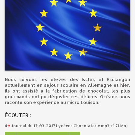
Nous suivons les élèves des Iscles et Esclangon
actuellement en séjour scolaire en Allemagne et hier,
ils ont assisté à la fabrication de chocolat, les plus
gourmands ont pu déguster ces délices. Océane nous
raconte son expérience au micro Louison.
ÉCOUTER :
Journal du 17-03-2017 Lycéens Chocolaterie.mp3
(1.71 Mo)