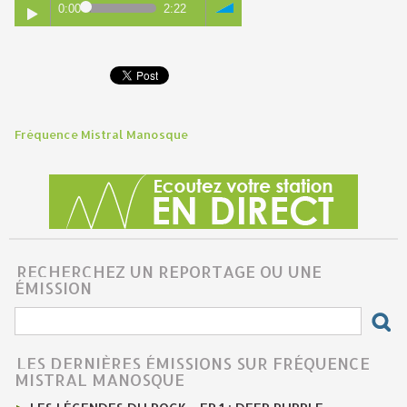
0:00
2:22
Fréquence Mistral Manosque
RECHERCHEZ UN REPORTAGE OU UNE
ÉMISSION
LES DERNIÈRES ÉMISSIONS SUR FRÉQUENCE
MISTRAL MANOSQUE