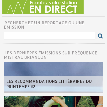
RECHERCHEZ UN REPORTAGE OU UNE
ÉMISSION
LES DERNIÈRES ÉMISSIONS SUR FRÉQUENCE
MISTRAL BRIANÇON
LES RECOMMANDATIONS LITTÉRAIRES DU
PRINTEMPS #2