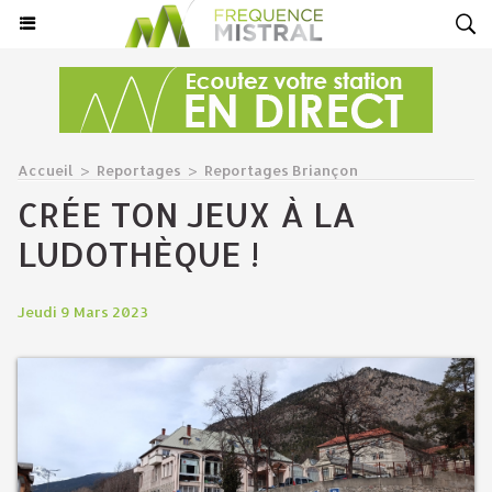
Accueil
>
Reportages
>
Reportages Briançon
CRÉE TON JEUX À LA
LUDOTHÈQUE !
Jeudi 9 Mars 2023