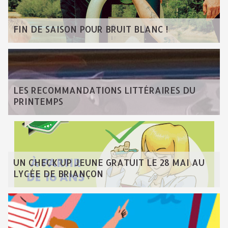
FIN DE SAISON POUR BRUIT BLANC !
LES RECOMMANDATIONS LITTÉRAIRES DU
PRINTEMPS
UN CHECK'UP JEUNE GRATUIT LE 28 MAI AU
LYCÉE DE BRIANÇON