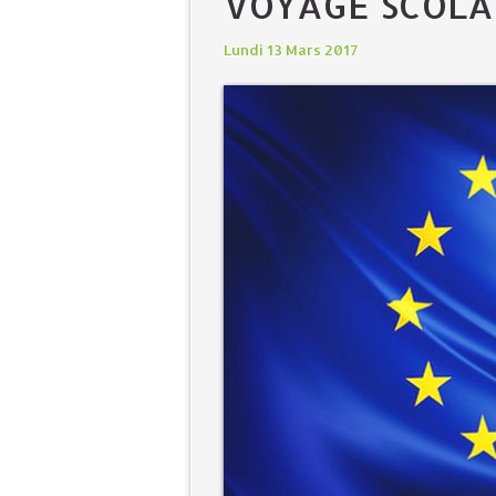
VOYAGE SCOLA
Lundi 13 Mars 2017