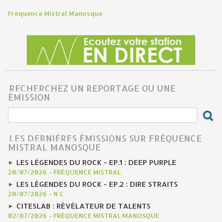
Fréquence Mistral Manosque
RECHERCHEZ UN REPORTAGE OU UNE
ÉMISSION
LES DERNIÈRES ÉMISSIONS SUR FRÉQUENCE
MISTRAL MANOSQUE
LES LÉGENDES DU ROCK - EP.1 : DEEP PURPLE
20/07/2026
-
FRÉQUENCE MISTRAL
LES LÉGENDES DU ROCK - EP.2 : DIRE STRAITS
20/07/2026
-
N C
CITESLAB : RÉVÉLATEUR DE TALENTS
02/07/2026
-
FRÉQUENCE MISTRAL MANOSQUE