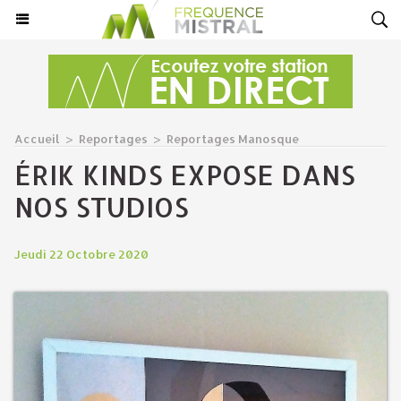
Accueil
>
Reportages
>
Reportages Manosque
ÉRIK KINDS EXPOSE DANS
NOS STUDIOS
Jeudi 22 Octobre 2020