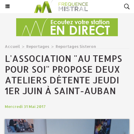
Accueil
>
Reportages
>
Reportages Sisteron
L'ASSOCIATION "AU TEMPS
POUR SOI" PROPOSE DEUX
ATELIERS DÉTENTE JEUDI
1ER JUIN À SAINT-AUBAN
Mercredi 31 Mai 2017