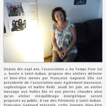
Depuis dix-sept ans, l’association « Au Temps Pour Soi
», basée à Saint-Auban, propose des ateliers détente
et bien-être menés par Françoise Gagnard. Elle est
présidente de l’association mais également masseuse,
sophrologue et maître Reiki. Jeudi 1er juin, un atelier
massage aux huiles bio et aux pierres chaudes ainsi
qu’un atelier rééquilibrage énergétique seront
proposés au public, 8 rue des Pénitents à Saint-Auban.
Françoise Gagnard présente cette journée bien-être