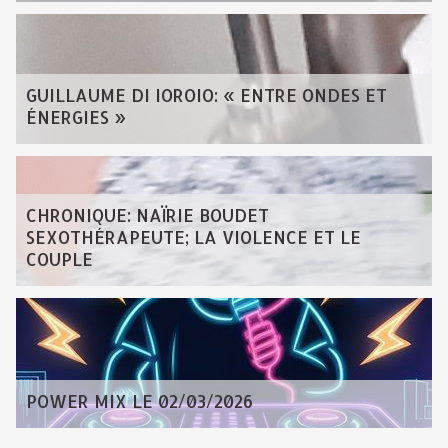
GUILLAUME DI IOROIO: « ENTRE ONDES ET
ÉNERGIES »
CHRONIQUE: NAÏRIE BOUDET
SEXOTHÉRAPEUTE; LA VIOLENCE ET LE
COUPLE
POWER MIX LE 02/03/2026