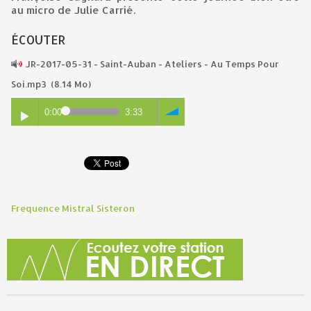
au micro de Julie Carrié.
ÉCOUTER
JR-2017-05-31 - Saint-Auban - Ateliers - Au Temps Pour
Soi.mp3
(8.14 Mo)
0:00
3:33
Frequence Mistral Sisteron