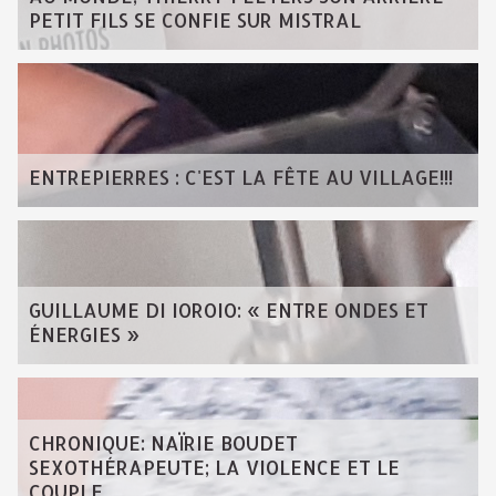
PETIT FILS SE CONFIE SUR MISTRAL
ENTREPIERRES : C'EST LA FÊTE AU VILLAGE!!!
GUILLAUME DI IOROIO: « ENTRE ONDES ET
ÉNERGIES »
CHRONIQUE: NAÏRIE BOUDET
SEXOTHÉRAPEUTE; LA VIOLENCE ET LE
COUPLE