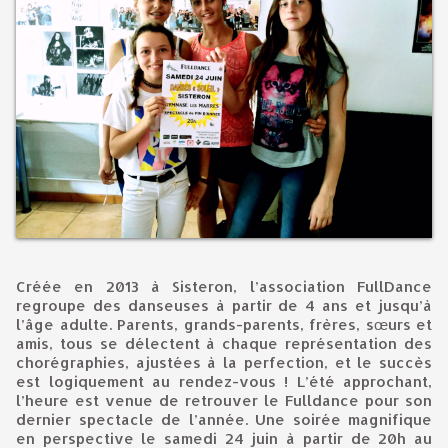
Créée en 2013 à Sisteron, l’association FullDance
regroupe des danseuses à partir de 4 ans et jusqu’à
l’âge adulte. Parents, grands-parents, frères, sœurs et
amis, tous se délectent à chaque représentation des
chorégraphies, ajustées à la perfection, et le succès
est logiquement au rendez-vous ! L’été approchant,
l’heure est venue de retrouver le Fulldance pour son
dernier spectacle de l’année. Une soirée magnifique
en perspective le samedi 24 juin à partir de 20h au