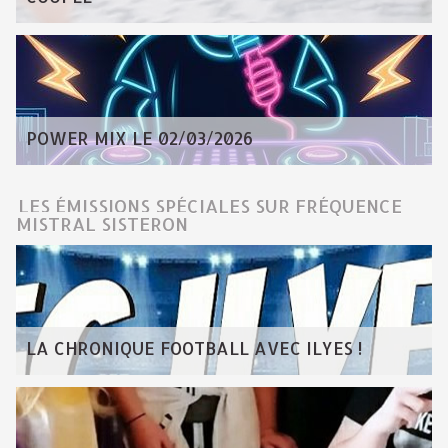
POWER MIX LE 02/03/2026
LES ÉMISSIONS SPÉCIALES SUR FRÉQUENCE
MISTRAL SISTERON
LA CHRONIQUE FOOTBALL AVEC ILYES !