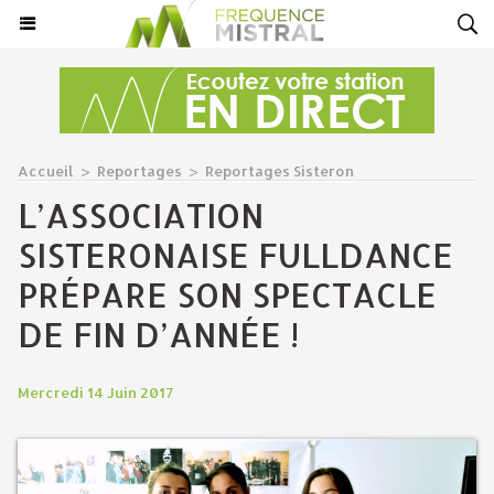
Accueil
>
Reportages
>
Reportages Sisteron
L’ASSOCIATION
SISTERONAISE FULLDANCE
PRÉPARE SON SPECTACLE
DE FIN D’ANNÉE !
Mercredi 14 Juin 2017