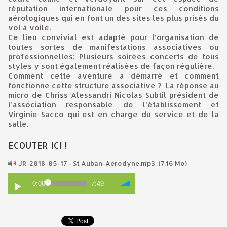
réputation internationale pour ces conditions
aérologiques qui en font un des sites les plus prisés du
vol à voile.
Ce lieu convivial est adapté pour l’organisation de
toutes sortes de manifestations associatives ou
professionnelles; Plusieurs soirées concerts de tous
styles y sont également réalisées de façon régulière.
Comment cette aventure a démarré et comment
fonctionne cette structure associative ? La réponse au
micro de Chriss Alessandri Nicolas Subtil président de
l’association responsable de l’établissement et
Virginie Sacco qui est en charge du service et de la
salle.
ECOUTER ICI !
JR-2018-05-17 - St Auban-Aérodyne.mp3
(7.16 Mo)
0:00
7:49