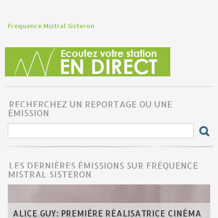
Frequence Mistral Sisteron
RECHERCHEZ UN REPORTAGE OU UNE
ÉMISSION
LES DERNIÈRES ÉMISSIONS SUR FRÉQUENCE
MISTRAL SISTERON
ALICE GUY: PREMIÈRE RÉALISATRICE CINÉMA