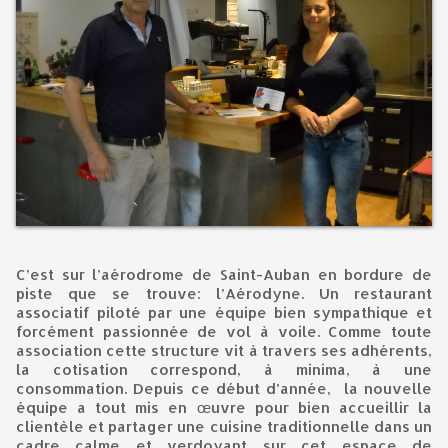
C’est sur l’aérodrome de Saint-Auban en bordure de
piste que se trouve: l’Aérodyne. Un restaurant
associatif piloté par une équipe bien sympathique et
forcément passionnée de vol à voile. Comme toute
association cette structure vit à travers ses adhérents,
la cotisation correspond, à minima, à une
consommation. Depuis ce début d’année, la nouvelle
équipe a tout mis en œuvre pour bien accueillir la
clientèle et partager une cuisine traditionnelle dans un
cadre calme et verdoyant sur cet espace de