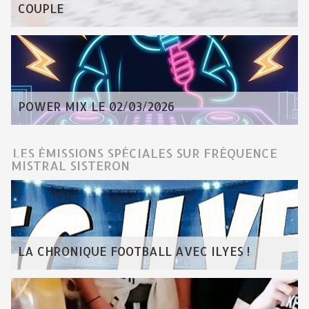
COUPLE
POWER MIX LE 02/03/2026
LES ÉMISSIONS SPÉCIALES SUR FRÉQUENCE
MISTRAL SISTERON
LA CHRONIQUE FOOTBALL AVEC ILYES !