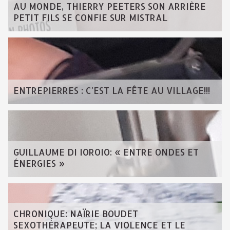
AU MONDE, THIERRY PEETERS SON ARRIÈRE
PETIT FILS SE CONFIE SUR MISTRAL
ENTREPIERRES : C'EST LA FÊTE AU VILLAGE!!!
GUILLAUME DI IOROIO: « ENTRE ONDES ET
ÉNERGIES »
CHRONIQUE: NAÏRIE BOUDET
SEXOTHÉRAPEUTE; LA VIOLENCE ET LE