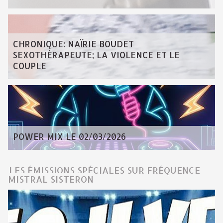
CHRONIQUE: NAÏRIE BOUDET
SEXOTHÉRAPEUTE; LA VIOLENCE ET LE
COUPLE
POWER MIX LE 02/03/2026
LES ÉMISSIONS SPÉCIALES SUR FRÉQUENCE
MISTRAL SISTERON