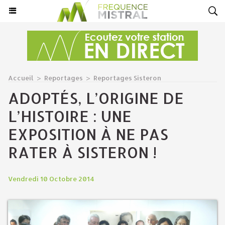
Accueil
>
Reportages
>
Reportages Sisteron
ADOPTÉS, L’ORIGINE DE
L’HISTOIRE : UNE
EXPOSITION À NE PAS
RATER À SISTERON !
Vendredi 10 Octobre 2014