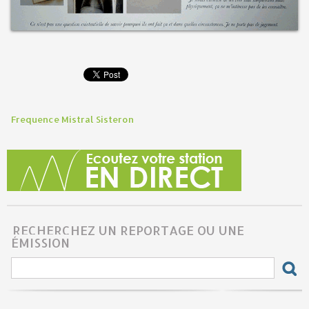
Frequence Mistral Sisteron
RECHERCHEZ UN REPORTAGE OU UNE
ÉMISSION