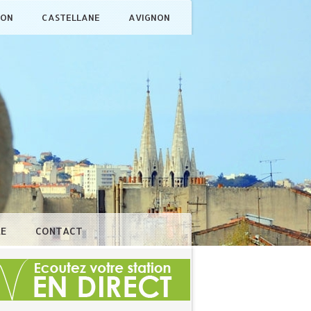
ÇON
CASTELLANE
AVIGNON
LE
CONTACT