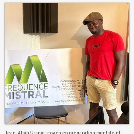
Jean-Alain Uranie, coach en préparation mentale et