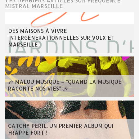
LES DERNIERS ARTICLES SUR FRÉQUENCE
MISTRAL MARSEILLE
DES MAISONS À VIVRE
INTERGÉNÉRATIONNELLES SUR VOLX ET
MARSEILLE
🎶 MALOU MUSIQUE – “QUAND LA MUSIQUE
RACONTE NOS VIES” 🎶
CATCHY PERIL, UN PREMIER ALBUM QUI
FRAPPE FORT !