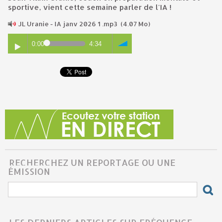
sportive, vient cette semaine parler de l'IA !
JL Uranie - IA janv 2026 1 .mp3
(4.07 Mo)
0:00
4:34
RECHERCHEZ UN REPORTAGE OU UNE
ÉMISSION