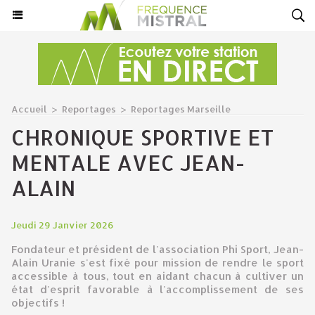
Accueil
>
Reportages
>
Reportages Marseille
CHRONIQUE SPORTIVE ET
MENTALE AVEC JEAN-
ALAIN
Jeudi 29 Janvier 2026
Fondateur et président de l'association Phi Sport, Jean-
Alain Uranie s'est fixé pour mission de rendre le sport
accessible à tous, tout en aidant chacun à cultiver un
état d'esprit favorable à l'accomplissement de ses
objectifs !