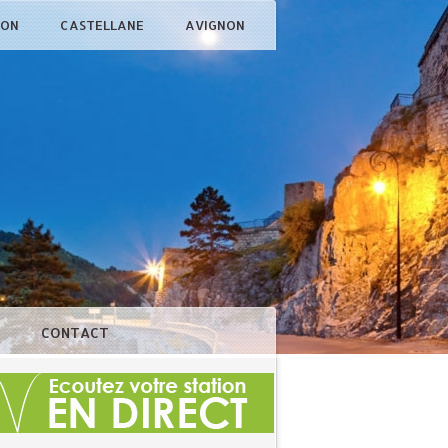
ÇON
CASTELLANE
AVIGNON
N
CONTACT