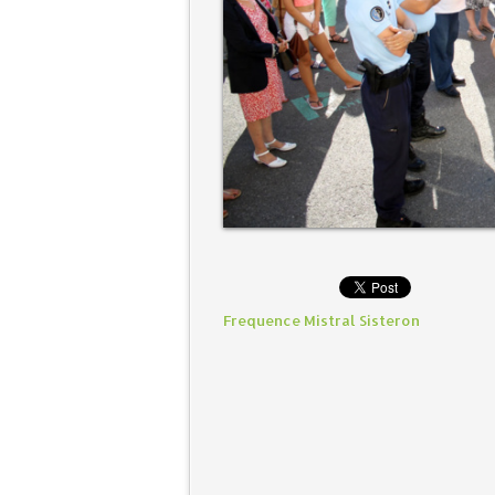
Frequence Mistral Sisteron