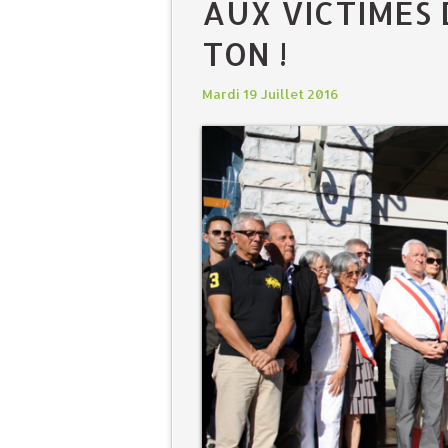
AUX VICTIMES 
TON !
Mardi 19 Juillet 2016