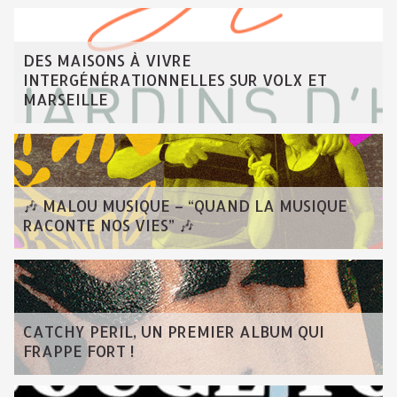
DES MAISONS À VIVRE
INTERGÉNÉRATIONNELLES SUR VOLX ET
MARSEILLE
🎶 MALOU MUSIQUE – “QUAND LA MUSIQUE
RACONTE NOS VIES” 🎶
CATCHY PERIL, UN PREMIER ALBUM QUI
FRAPPE FORT !