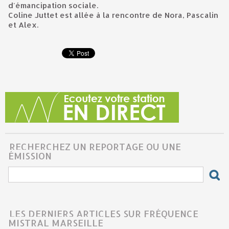
d'émancipation sociale.
Coline Juttet est allée à la rencontre de Nora, Pascalin
et Alex.
RECHERCHEZ UN REPORTAGE OU UNE
ÉMISSION
LES DERNIERS ARTICLES SUR FRÉQUENCE
MISTRAL MARSEILLE