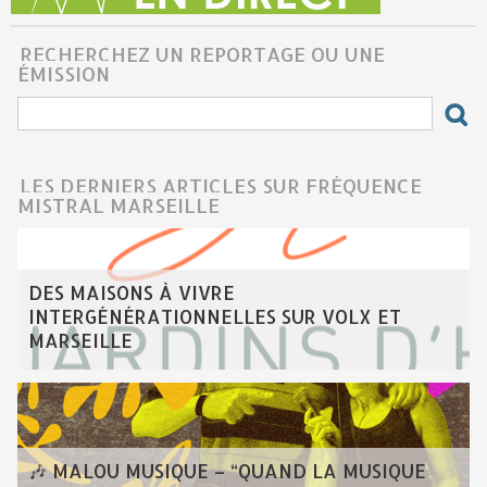
RECHERCHEZ UN REPORTAGE OU UNE
ÉMISSION
LES DERNIERS ARTICLES SUR FRÉQUENCE
MISTRAL MARSEILLE
DES MAISONS À VIVRE
INTERGÉNÉRATIONNELLES SUR VOLX ET
MARSEILLE
🎶 MALOU MUSIQUE – “QUAND LA MUSIQUE