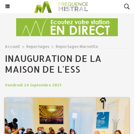
Accueil
>
Reportages
>
Reportages Marseille
INAUGURATION DE LA
MAISON DE L'ESS
Vendredi 24 Septembre 2021