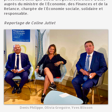
auprès du ministre de l'Économie, des Finances et de la
Relance, chargée de l'Économie sociale, solidaire et
responsable.
Reportage de Coline Juttet
Denis Philippe, Olivia Gregoire, Yves Blisson