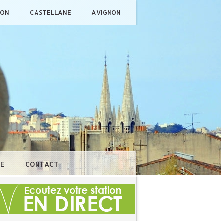
ÇON
CASTELLANE
AVIGNON
LE
CONTACT