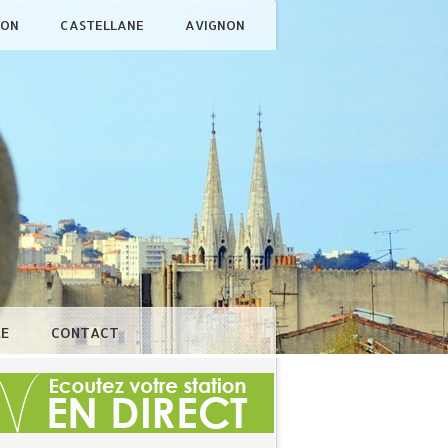
ÇON
CASTELLANE
AVIGNON
LE
CONTACT