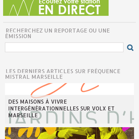
RECHERCHEZ UN REPORTAGE OU UNE
ÉMISSION
LES DERNIERS ARTICLES SUR FRÉQUENCE
MISTRAL MARSEILLE
DES MAISONS À VIVRE
INTERGÉNÉRATIONNELLES SUR VOLX ET
MARSEILLE