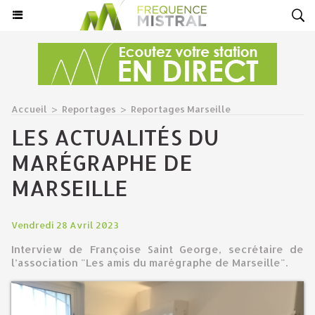
Accueil
>
Reportages
>
Reportages Marseille
LES ACTUALITÉS DU
MARÉGRAPHE DE
MARSEILLE
Vendredi 28 Avril 2023
Interview de Françoise Saint George, secrétaire de
l’association "Les amis du marégraphe de Marseille".