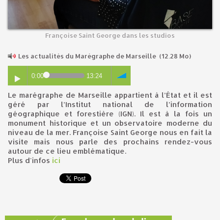
Françoise Saint George dans les studios
Les actualités du Marégraphe de Marseille
(12.28 Mo)
0:00
13:24
Le marégraphe de Marseille appartient à l’État et il est
géré par l’Institut national de l’information
géographique et forestière (IGN). Il est à la fois un
monument historique et un observatoire moderne du
niveau de la mer. Françoise Saint George nous en fait la
visite mais nous parle des prochains rendez-vous
autour de ce lieu emblématique.
Plus d'infos
ici