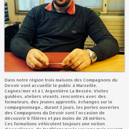
Dans notre région trois maisons des Compagnons du
Devoir vont accueillir le public à Marseille,
Cagnes/mer et à L'Argentière La Bessée. Visites
guidées, ateliers vivants, rencontres avec des
formateurs, des jeunes apprentis, échanges sur le
compagnonnage... durant 3 jours, les portes ouvertes
des Compagnons du Devoir sont l'occasion de
découvrir 6 filières et pas moins de 28 métiers.
Ces formations véhiculent toujours une notion