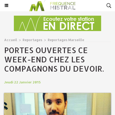
Accueil
>
Reportages
>
Reportages Marseille
PORTES OUVERTES CE
WEEK-END CHEZ LES
COMPAGNONS DU DEVOIR.
Jeudi 22 Janvier 2015