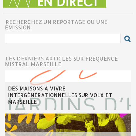
RECHERCHEZ UN REPORTAGE OU UNE
ÉMISSION
LES DERNIERS ARTICLES SUR FRÉQUENCE
MISTRAL MARSEILLE
DES MAISONS À VIVRE
INTERGÉNÉRATIONNELLES SUR VOLX ET
MARSEILLE