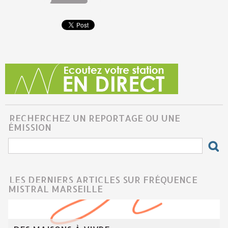
0:00
30
RECHERCHEZ UN REPORTAGE OU UNE
ÉMISSION
LES DERNIERS ARTICLES SUR FRÉQUENCE
MISTRAL MARSEILLE