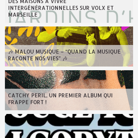
DES MAISONS À VIVRE
INTERGÉNÉRATIONNELLES SUR VOLX ET
MARSEILLE
🎶 MALOU MUSIQUE – “QUAND LA MUSIQUE
RACONTE NOS VIES” 🎶
CATCHY PERIL, UN PREMIER ALBUM QUI
FRAPPE FORT !