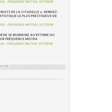
026
-
FREQUENCE MISTRAL SISTERON
S NUITS DE LA CITADELLE »: RENDEZ-
RTISTIQUE LE PLUS PRESTIGIEUX DE
026
-
FREQUENCE MISTRAL SISTERON
OÉSIE SE MURMURE AU RYTHME DU
SUR FRÉQUENCE MISTRA
026
-
FREQUENCE MISTRAL SISTERON
BOOK