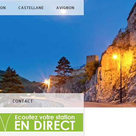
ÇON
CASTELLANE
AVIGNON
N
CONTACT