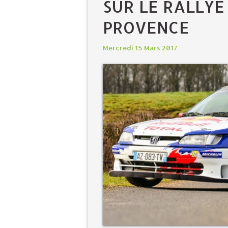
SUR LE RALLYE
PROVENCE
Mercredi 15 Mars 2017