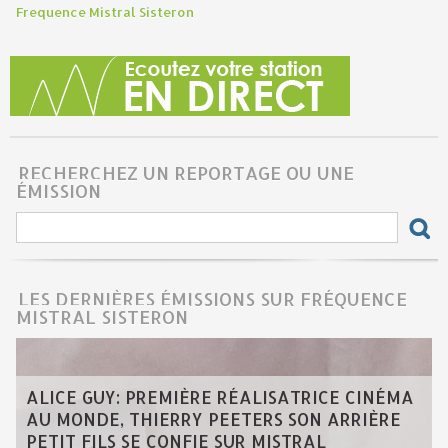
Frequence Mistral Sisteron
RECHERCHEZ UN REPORTAGE OU UNE
ÉMISSION
LES DERNIÈRES ÉMISSIONS SUR FRÉQUENCE
MISTRAL SISTERON
ALICE GUY: PREMIÈRE RÉALISATRICE CINÉMA
AU MONDE, THIERRY PEETERS SON ARRIÈRE
PETIT FILS SE CONFIE SUR MISTRAL