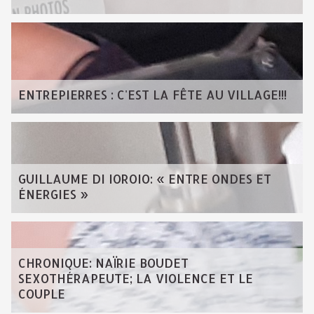
ENTREPIERRES : C'EST LA FÊTE AU VILLAGE!!!
GUILLAUME DI IOROIO: « ENTRE ONDES ET
ÉNERGIES »
CHRONIQUE: NAÏRIE BOUDET
SEXOTHÉRAPEUTE; LA VIOLENCE ET LE
COUPLE