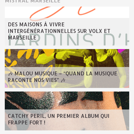
MISTRAL MARSEILLE
DES MAISONS À VIVRE
INTERGÉNÉRATIONNELLES SUR VOLX ET
MARSEILLE
🎶 MALOU MUSIQUE – “QUAND LA MUSIQUE
RACONTE NOS VIES” 🎶
CATCHY PERIL, UN PREMIER ALBUM QUI
FRAPPE FORT !