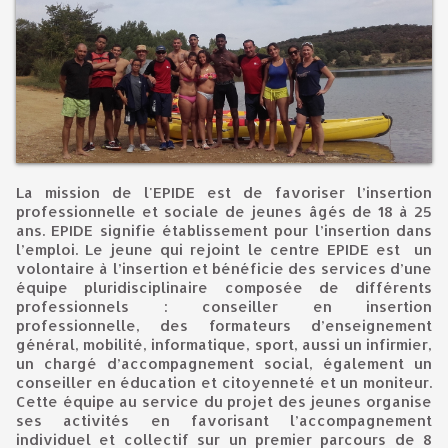
La mission de l'EPIDE est de favoriser l’insertion
professionnelle et sociale de jeunes âgés de 18 à 25
ans. EPIDE signifie établissement pour l’insertion dans
l’emploi. Le jeune qui rejoint le centre EPIDE est un
volontaire à l’insertion et bénéficie des services d’une
équipe pluridisciplinaire composée de différents
professionnels : conseiller en insertion
professionnelle, des formateurs d’enseignement
général, mobilité, informatique, sport, aussi un infirmier,
un chargé d’accompagnement social, également un
conseiller en éducation et citoyenneté et un moniteur.
Cette équipe au service du projet des jeunes organise
ses activités en favorisant l’accompagnement
individuel et collectif sur un premier parcours de 8