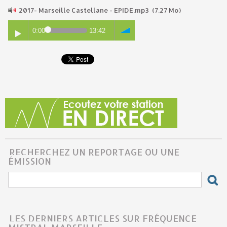
2017- Marseille Castellane - EPIDE.mp3
(7.27 Mo)
0:00
13:42
RECHERCHEZ UN REPORTAGE OU UNE
ÉMISSION
LES DERNIERS ARTICLES SUR FRÉQUENCE