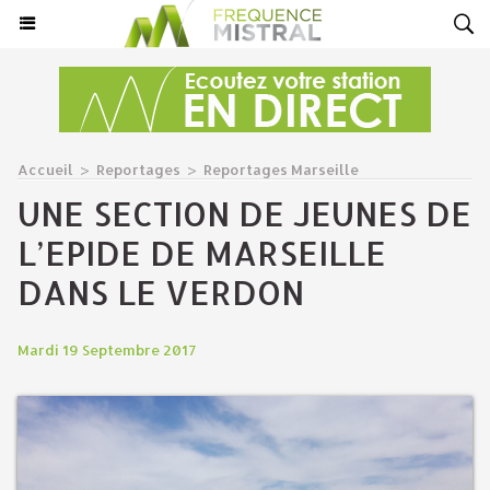
Accueil
>
Reportages
>
Reportages Marseille
UNE SECTION DE JEUNES DE
L’EPIDE DE MARSEILLE
DANS LE VERDON
Mardi 19 Septembre 2017