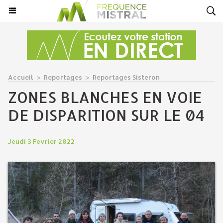
Accueil
>
Reportages
>
Reportages Sisteron
ZONES BLANCHES EN VOIE
DE DISPARITION SUR LE 04
Jeudi 3 Février 2022