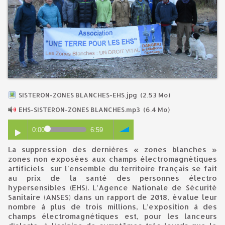
SISTERON-ZONES BLANCHES-EHS.jpg
(2.53 Mo)
EHS-SISTERON-ZONES BLANCHES.mp3
(6.4 Mo)
0:00
6:59
zones non exposées aux champs électromagnétiques
artificiels sur l'ensemble du territoire français se fait
au prix de la santé des personnes électro
hypersensibles (EHS). L’Agence Nationale de Sécurité
Sanitaire (ANSES) dans un rapport de 2018, évalue leur
nombre à plus de trois millions, L’exposition à des
champs électromagnétiques est, pour les lanceurs