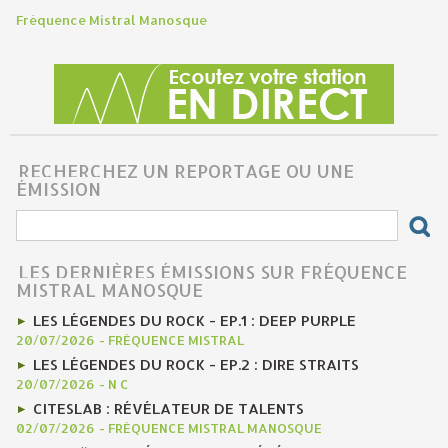
Fréquence Mistral Manosque
RECHERCHEZ UN REPORTAGE OU UNE
ÉMISSION
LES DERNIÈRES ÉMISSIONS SUR FRÉQUENCE
MISTRAL MANOSQUE
LES LÉGENDES DU ROCK - EP.1 : DEEP PURPLE
20/07/2026
-
FRÉQUENCE MISTRAL
LES LÉGENDES DU ROCK - EP.2 : DIRE STRAITS
20/07/2026
-
N C
CITESLAB : RÉVÉLATEUR DE TALENTS
02/07/2026
-
FRÉQUENCE MISTRAL MANOSQUE