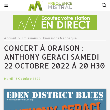
Accueil
>
Emissions
>
Emissions Manosque
CONCERT À ORAISON :
ANTHONY GERACI SAMEDI
22 OCTOBRE 2022 À 20 H30
Mardi 18 Octobre 2022