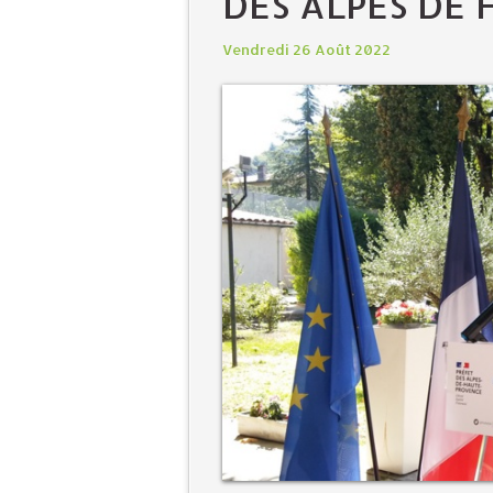
DES ALPES DE
Vendredi 26 Août 2022