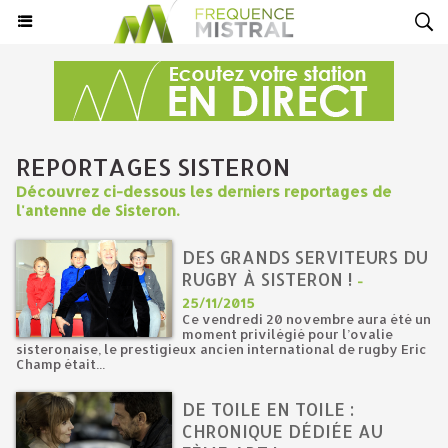
REPORTAGES SISTERON
Découvrez ci-dessous les derniers reportages de
l'antenne de Sisteron.
DES GRANDS SERVITEURS DU
RUGBY À SISTERON !
-
25/11/2015
Ce vendredi 20 novembre aura été un
moment privilégié pour l’ovalie
sisteronaise, le prestigieux ancien international de rugby Eric
Champ était...
DE TOILE EN TOILE :
CHRONIQUE DÉDIÉE AU