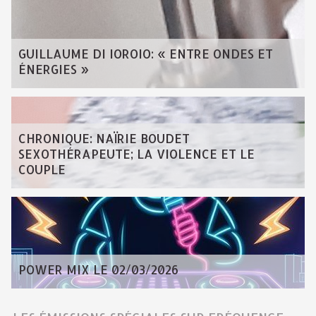
GUILLAUME DI IOROIO: « ENTRE ONDES ET
ÉNERGIES »
CHRONIQUE: NAÏRIE BOUDET
SEXOTHÉRAPEUTE; LA VIOLENCE ET LE
COUPLE
POWER MIX LE 02/03/2026