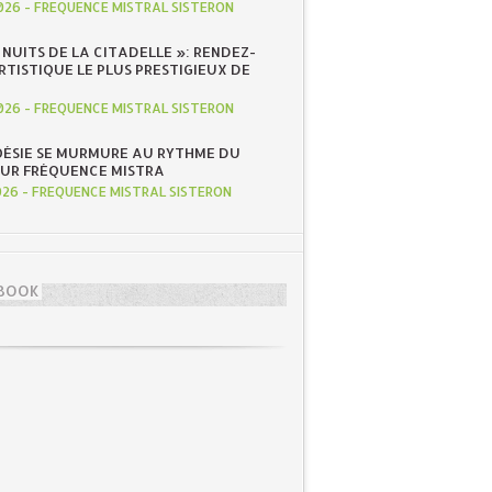
026
-
FREQUENCE MISTRAL SISTERON
S NUITS DE LA CITADELLE »: RENDEZ-
RTISTIQUE LE PLUS PRESTIGIEUX DE
026
-
FREQUENCE MISTRAL SISTERON
OÉSIE SE MURMURE AU RYTHME DU
SUR FRÉQUENCE MISTRA
026
-
FREQUENCE MISTRAL SISTERON
BOOK