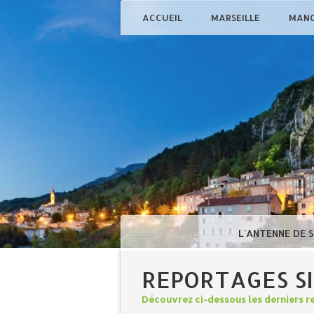
ACCUEIL
MARSEILLE
MAN
L'ANTENNE DE 
REPORTAGES S
Découvrez ci-dessous les derniers re