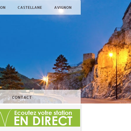
ÇON
CASTELLANE
AVIGNON
N
CONTACT